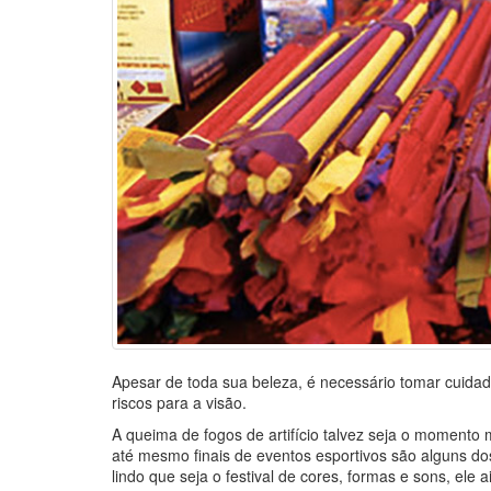
Apesar de toda sua beleza, é necessário tomar cuidad
riscos para a visão.
A queima de fogos de artifício talvez seja o momento
até mesmo finais de eventos esportivos são alguns do
lindo que seja o festival de cores, formas e sons, el